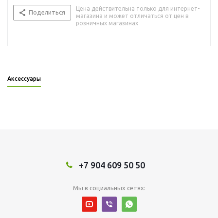
Цена действительна только для интернет-
Поделиться
магазина и может отличаться от цен в
розничных магазинах
Аксессуары
+7 904 609 50 50
Мы в социальных сетях: