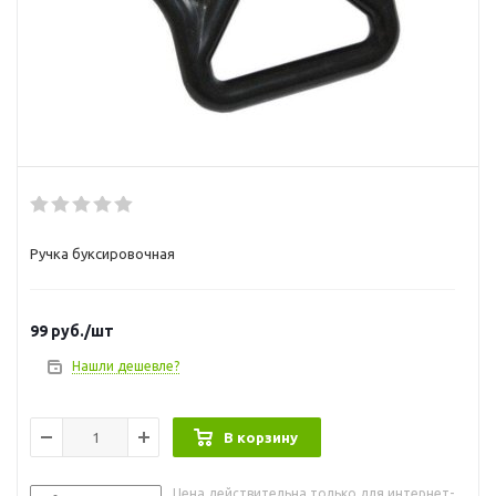
Ручка буксировочная
99
руб.
/шт
Нашли дешевле?
В корзину
Цена действительна только для интернет-