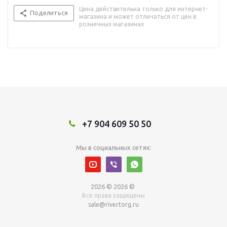
Цена действительна только для интернет-
Поделиться
магазина и может отличаться от цен в
розничных магазинах
+7 904 609 50 50
Мы в социальных сетях:
2026 © 2026 ©
Все права защищены
sale@rivertorg.ru