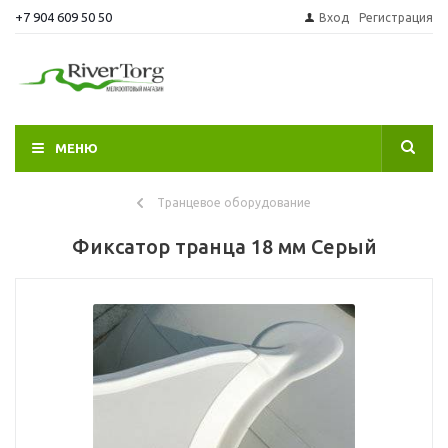
+7 904 609 50 50
Вход
Регистрация
МЕНЮ
Транцевое оборудование
Фиксатор транца 18 мм Серый