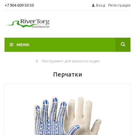
+7 904 609 50 50
Вход
Регистрация
МЕНЮ
Инструмент для ремонта лодки
Перчатки