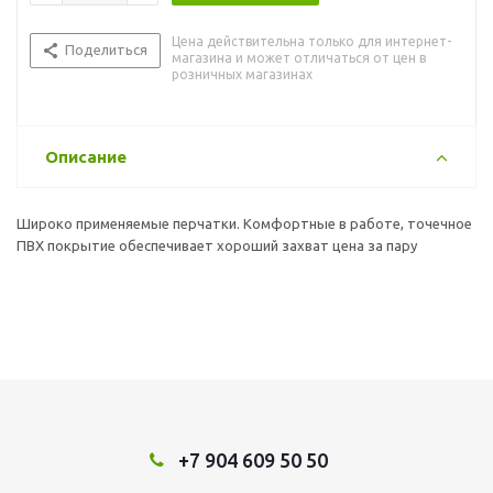
Цена действительна только для интернет-
Поделиться
магазина и может отличаться от цен в
розничных магазинах
Описание
Широко применяемые перчатки. Комфортные в работе, точечное
ПВХ покрытие обеспечивает хороший захват цена за пару
+7 904 609 50 50