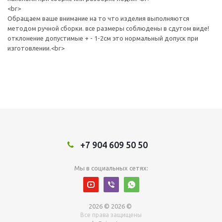
<br>
Обращаем ваше внимание на то что изделия выполняются
методом ручной сборки. все размеры соблюдены в сдутом виде!
отклонение допустимые + - 1-2см это нормальный допуск при
изготовлении.<br>
+7 904 609 50 50
Мы в социальных сетях:
2026 © 2026 ©
Все права защищены