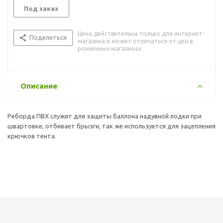
Под заказ
Цена действительна только для интернет-
Поделиться
магазина и может отличаться от цен в
розничных магазинах
Описание
Реборда ПВХ служит для защиты баллона надувной лодки при
швартовке, отбивает брызги, так же используется для зацепления
крючков тента.