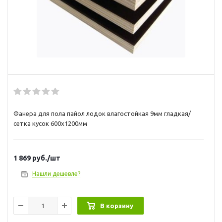
Фанера для пола пайол лодок влагостойкая 9мм гладкая/
сетка кусок 600х1200мм
1 869
руб.
/шт
Нашли дешевле?
В корзину