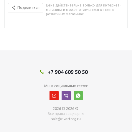
Цена действительна только для интернет-
Поделиться
магазина и может отличаться от цен в
розничных магазинах
+7 904 609 50 50
Мы в социальных сетях:
2026 © 2026 ©
Все права защищены
sale@rivertorg.ru