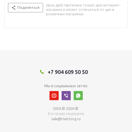
Цена действительна только для интернет-
Поделиться
магазина и может отличаться от цен в
розничных магазинах
+7 904 609 50 50
Мы в социальных сетях:
2026 © 2026 ©
Все права защищены
sale@rivertorg.ru