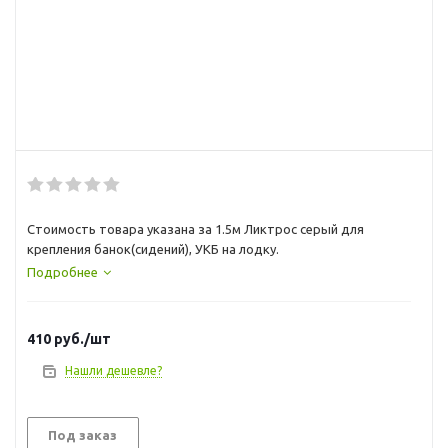
Стоимость товара указана за 1.5м Ликтрос серый для
крепления банок(сидений), УКБ на лодку.
Подробнее
410
руб.
/шт
Нашли дешевле?
Под заказ