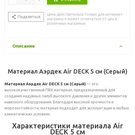
Цена действительна только для интернет-
Поделиться
магазина и может отличаться от цен в
розничных магазинах
Описание
Материал Аэрдек Air DECK 5 см (Серый)
Материал Аэрдек Air DECK 5 см (Серый)
— это
высококачественный ПВХ материал, предназначенный для
создания надувных палуб высокого давления и других элементов
навесного оборудования. Благодаря высокой прочности и
морозостойкости, материал подходит для эксплуатации в любых
климатических условиях.
Характеристики материала Air
DECK 5 см