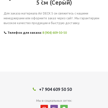
5 см (Серый)
Для заказа материала Air DECK 5 см свяжитесь с нашими
менеджерами или оформите заказ через сайт. Мы гарантируем
высокое качество продукции и быструю доставку.
📞 Телефон для заказа:
8 (904) 609-50-50
+7 904 609 50 50
Мы в социальных сетях: