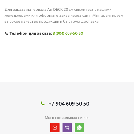
Для заказа материала Air DECK 20 см свяжитесь с нашими
менеджерами или оформите заказ через сайт. Мы гарантируем
высокое качество продукции и быструю доставку.
📞 Телефон для заказа:
8 (904) 609-50-50
+7 904 609 50 50
Мы в социальных сетях: