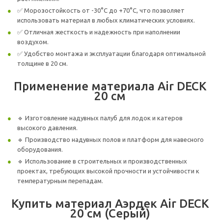
✅ Морозостойкость от -30°C до +70°C, что позволяет
использовать материал в любых климатических условиях.
✅ Отличная жесткость и надежность при наполнении
воздухом.
✅ Удобство монтажа и эксплуатации благодаря оптимальной
толщине в 20 см.
Применение материала Air DECK
20 см
🔹 Изготовление надувных палуб для лодок и катеров
высокого давления.
🔹 Производство надувных полов и платформ для навесного
оборудования.
🔹 Использование в строительных и производственных
проектах, требующих высокой прочности и устойчивости к
температурным перепадам.
Купить материал Аэрдек Air DECK
20 см (Серый)