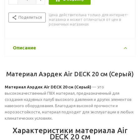
Цена действительна только для интернет-
Поделиться
магазина и может отличаться от цен в
розничных магазинах
Описание
Материал Аэрдек Air DECK 20 см (Серый)
Материал Аэрдек Air DECK 20 см (Серый)
— это
высококачественный ПВХ материал, предназначенный для
создания надувных палуб высокого давления и других элементов
навесного оборудования. Благодаря высокой прочности и
морозостойкости, материал подходит для эксплуатации в любых
климатических условиях.
Характеристики материала Air
DECK 20 см