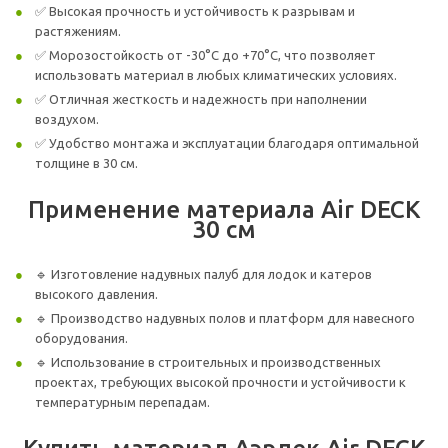
✅ Высокая прочность и устойчивость к разрывам и
растяжениям.
✅ Морозостойкость от -30°C до +70°C, что позволяет
использовать материал в любых климатических условиях.
✅ Отличная жесткость и надежность при наполнении
воздухом.
✅ Удобство монтажа и эксплуатации благодаря оптимальной
толщине в 30 см.
Применение материала Air DECK
30 см
🔹 Изготовление надувных палуб для лодок и катеров
высокого давления.
🔹 Производство надувных полов и платформ для навесного
оборудования.
🔹 Использование в строительных и производственных
проектах, требующих высокой прочности и устойчивости к
температурным перепадам.