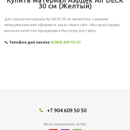
Купить материал Аэрдек Air DECK
30 см (Желтый)
Для заказа материала Air DECK 30 см свяжитесь с нашими
менеджерами или оформите заказ через сайт. Мы гарантируем
высокое качество продукции и быструю доставку.
📞 Телефон для заказа:
8 (904) 609-50-50
+7 904 609 50 50
Мы в социальных сетях: