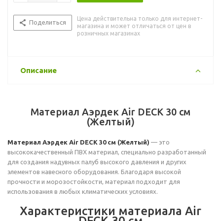
Цена действительна только для интернет-
Поделиться
магазина и может отличаться от цен в
розничных магазинах
Описание
Материал Аэрдек Air DECK 30 см
(Желтый)
Материал Аэрдек Air DECK 30 см (Желтый)
— это
высококачественный ПВХ материал, специально разработанный
для создания надувных палуб высокого давления и других
элементов навесного оборудования. Благодаря высокой
прочности и морозостойкости, материал подходит для
использования в любых климатических условиях.
Характеристики материала Air
DECK 30 см