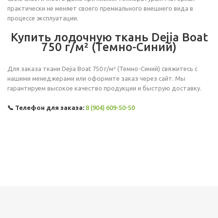
практически не меняет своего премиального внешнего вида в
процессе эксплуатации.
Купить лодочную ткань Dejia Boat
750 г/м² (Темно-Синий)
Для заказа ткани Dejia Boat 750 г/м² (Темно-Синий) свяжитесь с
нашими менеджерами или оформите заказ через сайт. Мы
гарантируем высокое качество продукции и быструю доставку.
📞 Телефон для заказа:
8 (904) 609-50-50