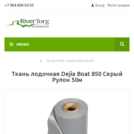
+7 904 609 50 50
Вход
Регистрация
МЕНЮ
Лодочная ткань Dejia Boat
Ткань лодочная Dejia Boat 850 Серый
Рулон 50м