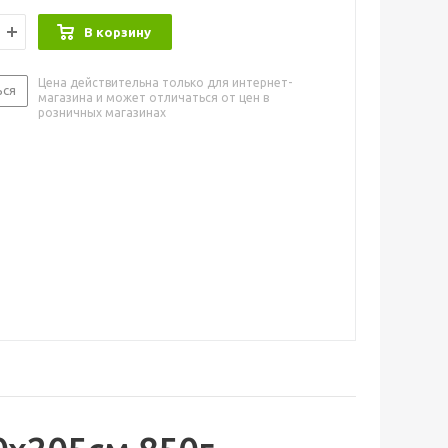
В корзину
Цена действительна только для интернет-
ься
магазина и может отличаться от цен в
розничных магазинах